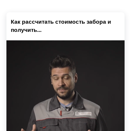
Как рассчитать стоимость забора и
получить...