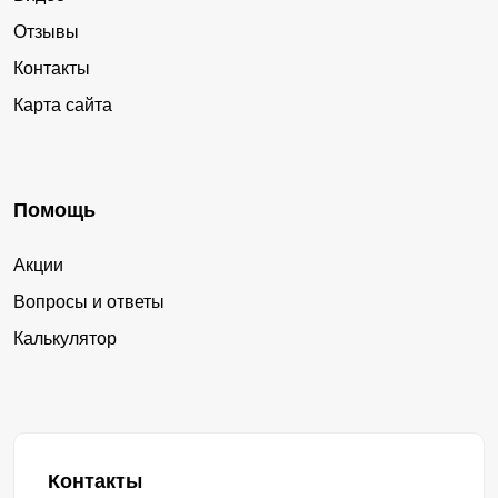
Отзывы
Контакты
Карта сайта
Помощь
Акции
Вопросы и ответы
Калькулятор
Контакты