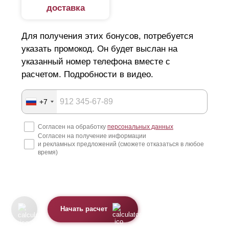
доставка
Для получения этих бонусов, потребуется
указать промокод. Он будет выслан на
указанный номер телефона вместе с
расчетом. Подробности в видео.
+7
Согласен на обработку
персональных данных
Согласен на получение информации
и рекламных предложений (сможете отказаться в любое
время)
Начать расчет