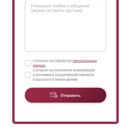
Согласен на обработку
персональных
данных
Согласен на получение информации
и рекламных предложений (сможете
отказаться в любое время)
Отправить