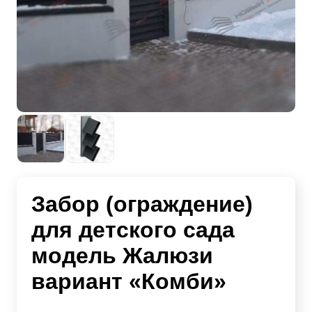
Забор (ограждение)
для детского сада
модель Жалюзи
вариант «Комби»