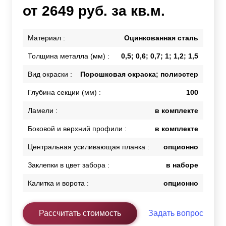
от 2649 руб. за кв.м.
Материал :
Оцинкованная сталь
Толщина металла (мм) :
0,5; 0,6; 0,7; 1; 1,2; 1,5
Вид окраски :
Порошковая окраска; полиэстер
Глубина секции (мм) :
100
Ламели :
в комплекте
Боковой и верхний профили :
в комплекте
Центральная усиливающая планка :
опционно
Заклепки в цвет забора :
в наборе
Калитка и ворота :
опционно
Рассчитать стоимость
Задать вопрос