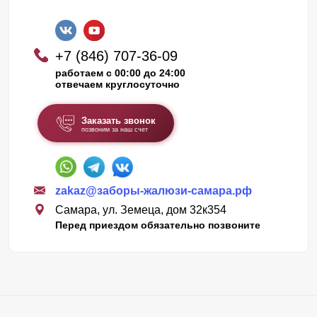
+7 (846) 707-36-09
работаем с 00:00 до 24:00
отвечаем круглосуточно
Заказать звонок
позвоним за наш счет
zakaz@заборы-жалюзи-самара.рф
Самара, ул. Земеца, дом 32к354
Перед приездом обязательно позвоните