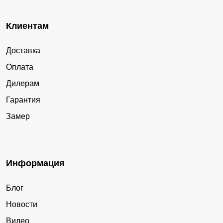
Клиентам
Доставка
Оплата
Дилерам
Гарантия
Замер
Информация
Блог
Новости
Видео