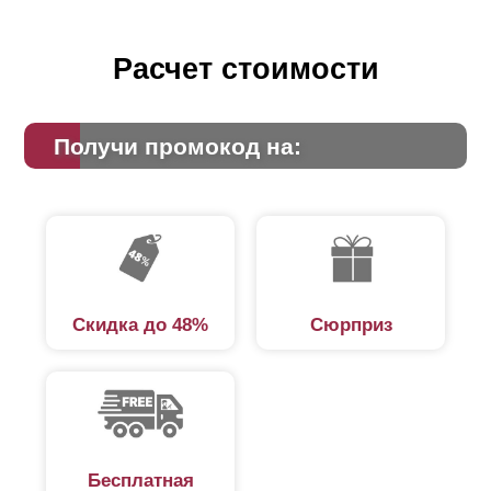
Расчет стоимости
Получи промокод на:
Скидка до 48%
Сюрприз
Бесплатная