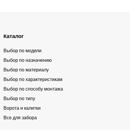
Каталог
Выбор по модели
Выбор по назначению
Выбор по материалу
Выбор по характеристикам
Выбор по способу монтажа
Выбор по типу
Ворота и калитки
Все для забора