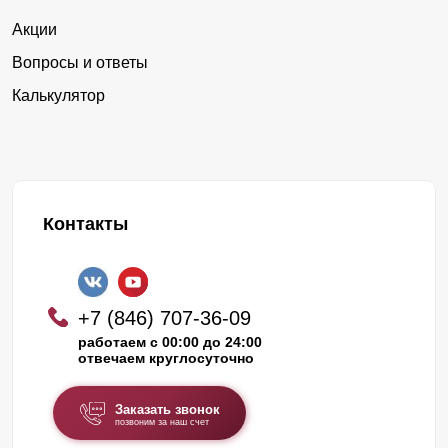
Акции
Вопросы и ответы
Калькулятор
Контакты
+7 (846) 707-36-09
работаем с 00:00 до 24:00
отвечаем круглосуточно
Заказать звонок
позвоним за наш счет