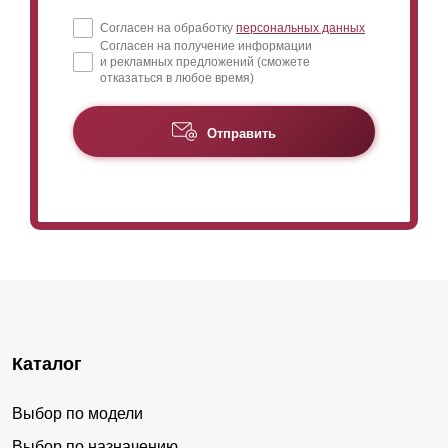
Согласен на обработку
персональных данных
Согласен на получение информации
и рекламных предложений (сможете
отказаться в любое время)
Отправить
Каталог
Выбор по модели
Выбор по назначению