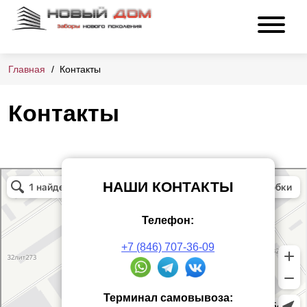
Главная
Контакты
Контакты
НАШИ КОНТАКТЫ
Телефон:
+7 (846) 707-36-09
Терминал самовывоза: