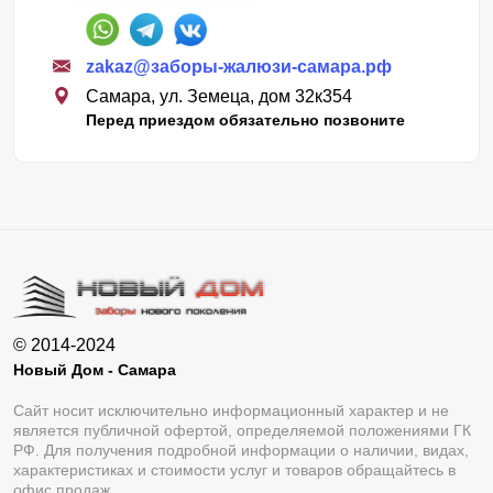
zakaz@заборы-жалюзи-самара.рф
Самара, ул. Земеца, дом 32к354
Перед приездом обязательно позвоните
© 2014-2024
Новый Дом - Самара
Сайт носит исключительно информационный характер и не
является публичной офертой, определяемой положениями ГК
РФ. Для получения подробной информации о наличии, видах,
характеристиках и стоимости услуг и товаров обращайтесь в
офис продаж.