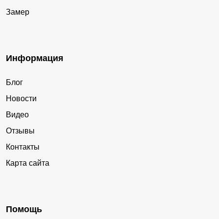
Замер
Информация
Блог
Новости
Видео
Отзывы
Контакты
Карта сайта
Помощь