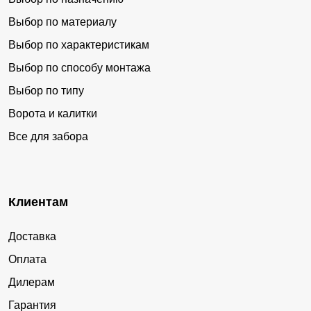
Выбор по материалу
Выбор по характеристикам
Выбор по способу монтажа
Выбор по типу
Ворота и калитки
Все для забора
Клиентам
Доставка
Оплата
Дилерам
Гарантия