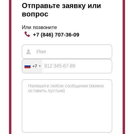
Отправьте заявку или
вопрос
Или позвоните
+7 (846) 707-36-09
+7