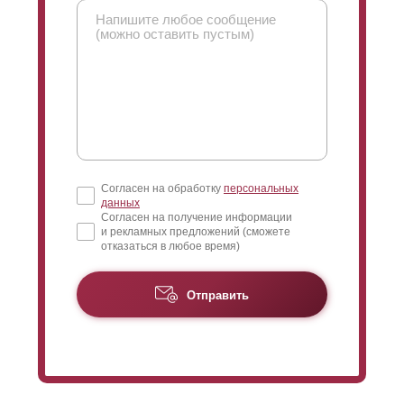
Согласен на обработку
персональных
данных
Согласен на получение информации
и рекламных предложений (сможете
отказаться в любое время)
Отправить