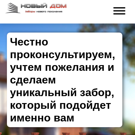
Честно
проконсультируем,
учтем пожелания и
сделаем
уникальный забор,
который подойдет
именно вам