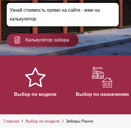
Узнай стоимость прямо на сайте - жми на
калькулятор
Калькулятор забора
Выбор по модели
Выбор по назначению
Главная
Выбор по модели
Заборы Ранчо