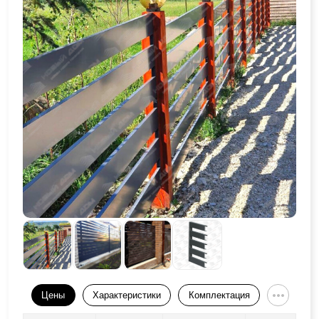
Цены
Характеристики
Комплектация