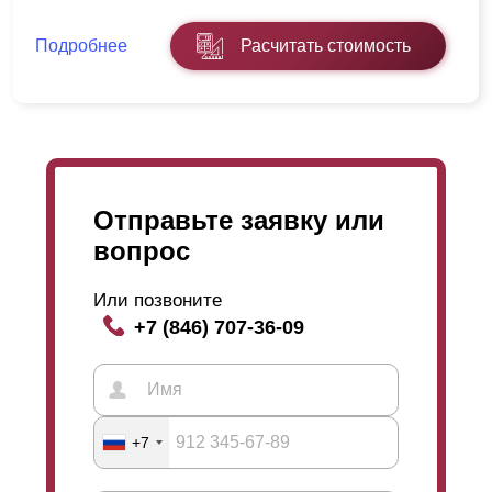
Подробнее
Расчитать стоимость
Отправьте заявку или
вопрос
Или позвоните
+7 (846) 707-36-09
+7