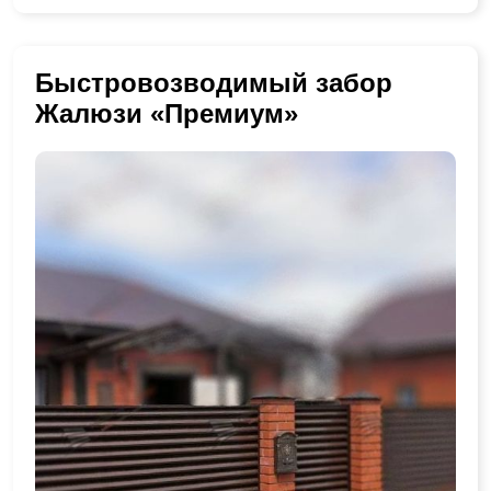
Быстровозводимый забор
Жалюзи «Премиум»