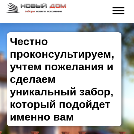
Честно
проконсультируем,
учтем пожелания и
сделаем
уникальный забор,
который подойдет
именно вам