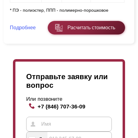
* ПЭ - полиэстер, ППП - полимерно-порошковое
Подробнее
Расчитать стоимость
Отправьте заявку или
вопрос
Или позвоните
+7 (846) 707-36-09