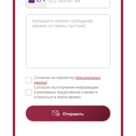
+7
Согласен на обработку
персональных
данных
Согласен на получение информации
и рекламных предложений (сможете
отказаться в любое время)
Отправить