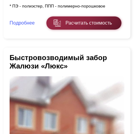
* ПЭ - полиэстер, ППП - полимерно-порошковое
Подробнее
Расчитать стоимость
Быстровозводимый забор
Жалюзи «Люкс»