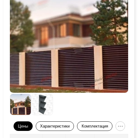
Цены
Характеристики
Комплектация