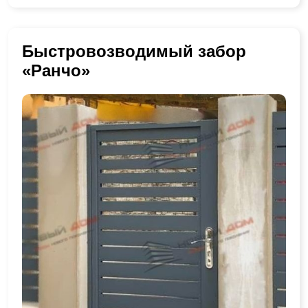
Быстровозводимый забор
«Ранчо»