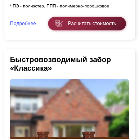
* ПЭ - полиэстер, ППП - полимерно-порошковое
Подробнее
Расчитать стоимость
Быстровозводимый забор
«Классика»