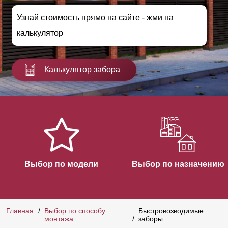
Узнай стоимость прямо на сайте - жми на
калькулятор
Калькулятор забора
Выбор по модели
Выбор по назначению
Главная
Выбор по способу
Быстровозводимые
монтажа
заборы