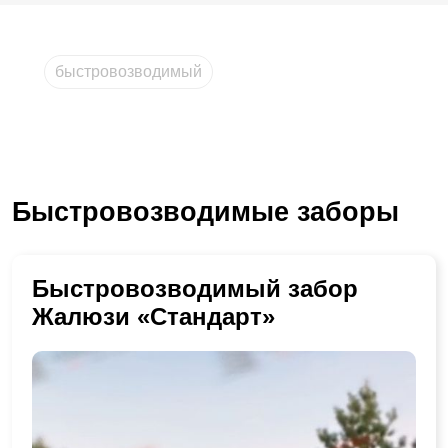
быстровозводимый
Быстровозводимые заборы
Быстровозводимый забор
Жалюзи «Стандарт»