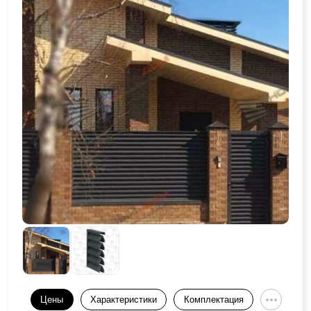
Цены
Характеристики
Комплектация