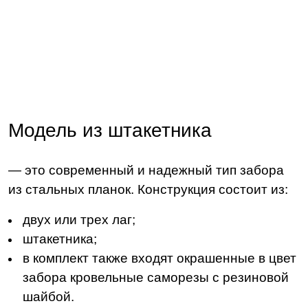
Модель из штакетника
— это современный и надежный тип забора
из стальных планок. Конструкция состоит из:
двух или трех лаг;
штакетника;
в комплект также входят окрашенные в цвет
забора кровельные саморезы с резиновой
шайбой.