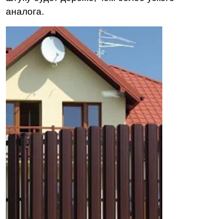
аналога.