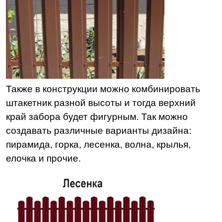
Также в конструкции можно комбинировать
штакетник разной высоты и тогда верхний
край забора будет фигурным. Так можно
создавать различные варианты дизайна:
пирамида, горка, лесенка, волна, крылья,
елочка и прочие.