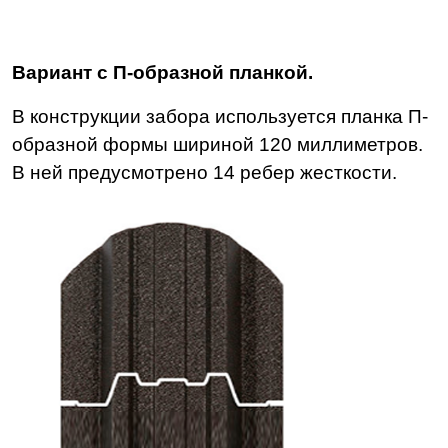
Вариант с П-образной планкой.
В конструкции забора используется планка П-
образной формы шириной 120 миллиметров.
В ней предусмотрено 14 ребер жесткости.