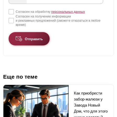
Согласен на обработку
персональных данных
Согласен на получение информации
и рекламных предложений (сможете отказаться в любое
время)
Отправить
Еще по теме
Как приобрести
забор-жалюзи у
Завода Новый
Дом, что для этого