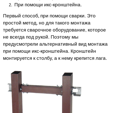
При помощи икс-кронштейна.
Первый способ
при помощи сварки. Это
,
простой метод, но для такого монтажа
требуется сварочное оборудование, которое
не всегда под рукой. Поэтому мы
предусмотрели альтернативный вид монтажа
при помощи икс-кронштейна. Кронштейн
монтируется к столбу, а к нему крепится лага.