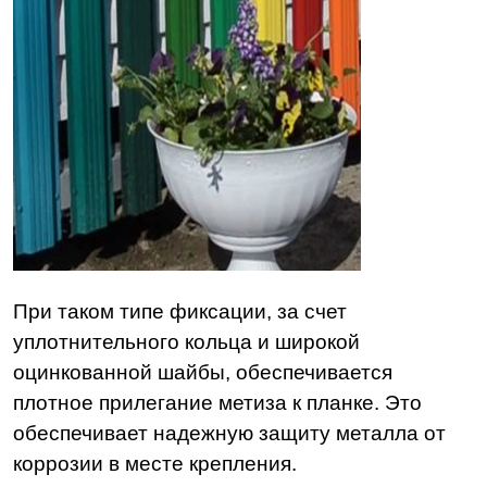
При таком типе фиксации, за счет
уплотнительного кольца и широкой
оцинкованной шайбы, обеспечивается
плотное прилегание метиза к планке. Это
обеспечивает надежную защиту металла от
коррозии в месте крепления.