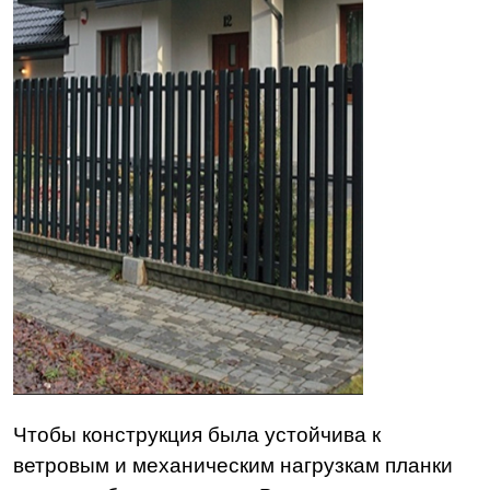
Чтобы конструкция была устойчива к
ветровым и механическим нагрузкам планки