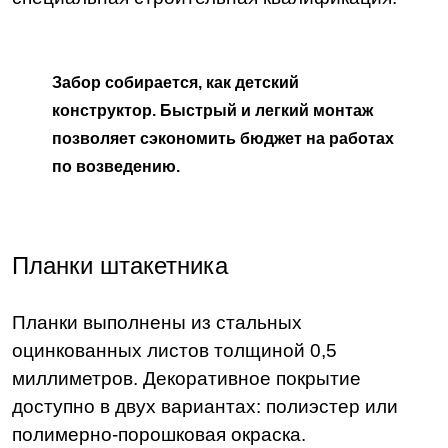
Забор собирается, как детский
конструктор. Быстрый и легкий монтаж
позволяет сэкономить бюджет на работах
по возведению.
Планки штакетника
Планки выполнены из стальных
оцинкованных листов толщиной 0,5
миллиметров. Декоративное покрытие
доступно в двух вариантах: полиэстер или
полимерно-порошковая окраска.