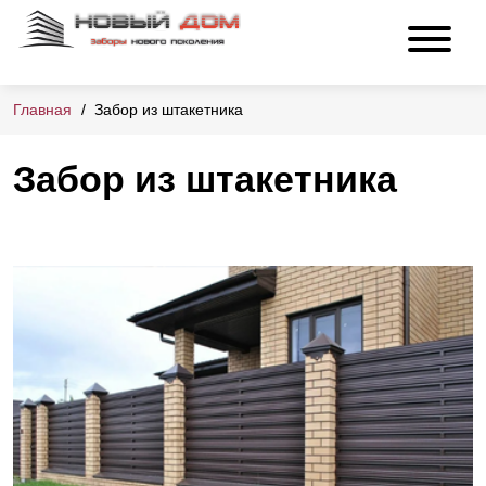
Главная
Забор из штакетника
Забор из штакетника