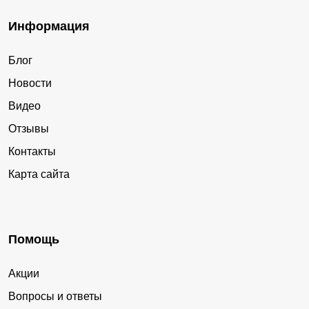
Информация
Блог
Новости
Видео
Отзывы
Контакты
Карта сайта
Помощь
Акции
Вопросы и ответы