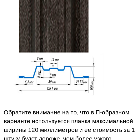
Обратите внимание на то, что в П-образном
варианте используется планка максимальной
ширины 120 миллиметров и ее стоимость за 1
штуку будет дороже, чем более узкого