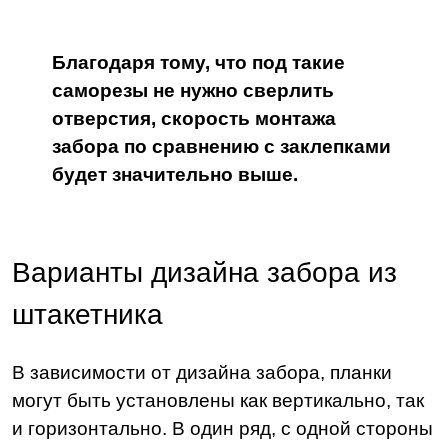
Благодаря тому, что под такие
саморезы не нужно сверлить
отверстия, скорость монтажа
забора по сравнению с заклепками
будет значительно выше.
Варианты дизайна забора из
штакетника
В зависимости от дизайна забора, планки
могут быть установлены как вертикально, так
и горизонтально. В один ряд, с одной стороны