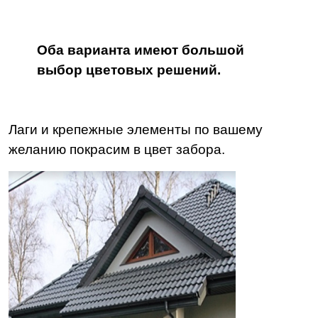
Оба варианта имеют большой
выбор цветовых решений.
Лаги и крепежные элементы по вашему
желанию покрасим в цвет забора.