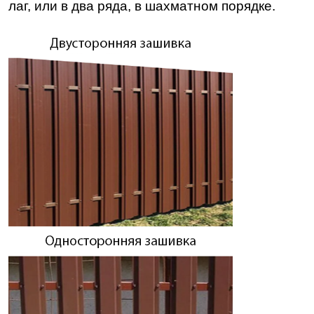
лаг, или в два ряда, в шахматном порядке.