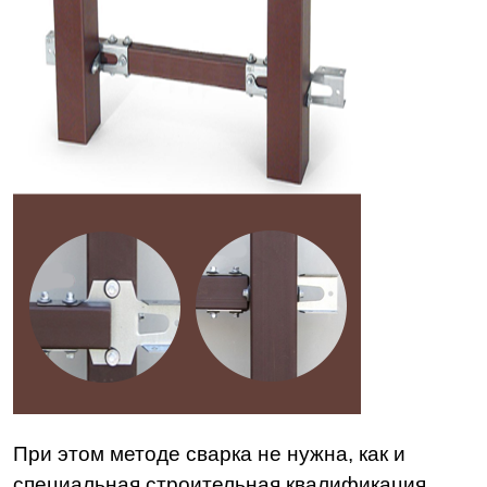
При этом методе сварка не нужна, как и
специальная строительная квалификация.