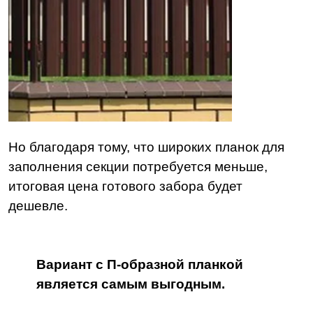
Но благодаря тому, что широких планок для
заполнения секции потребуется меньше,
итоговая цена готового забора будет
дешевле.
Вариант с П-образной планкой
является самым выгодным.