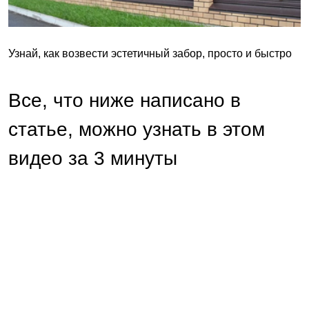
Узнай, как возвести эстетичный забор, просто и быстро
Все, что ниже написано в
статье, можно узнать в этом
видео за 3 минуты