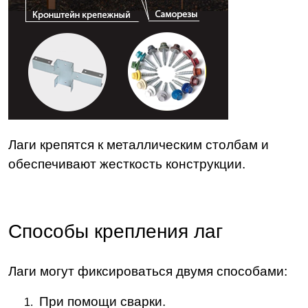
Лаги крепятся к металлическим столбам и
обеспечивают жесткость конструкции.
Способы крепления лаг
Лаги могут фиксироваться двумя способами:
При помощи сварки.