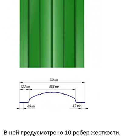
В ней предусмотрено 10 ребер жесткости.