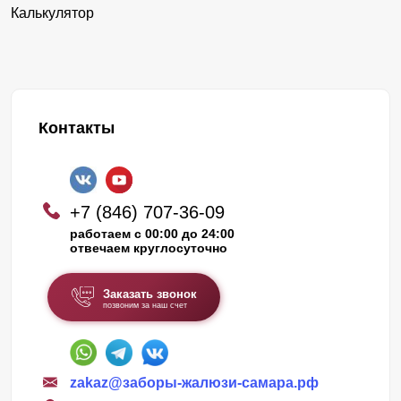
Калькулятор
Контакты
+7 (846) 707-36-09
работаем с 00:00 до 24:00
отвечаем круглосуточно
Заказать звонок
позвоним за наш счет
zakaz@заборы-жалюзи-самара.рф