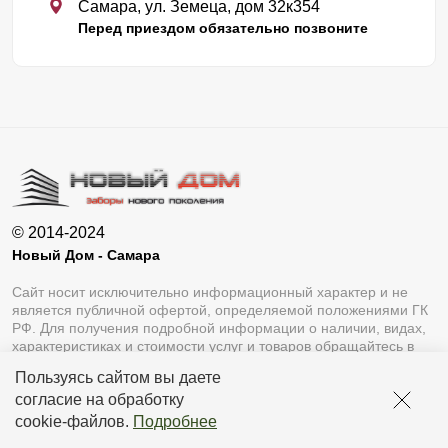
Самара, ул. Земеца, дом 32к354
Перед приездом обязательно позвоните
© 2014-2024
Новый Дом - Самара
Сайт носит исключительно информационный характер и не
является публичной офертой, определяемой положениями ГК
РФ. Для получения подробной информации о наличии, видах,
характеристиках и стоимости услуг и товаров обращайтесь в
офис продаж.
Пользуясь сайтом вы даете
согласие на обработку
cookie-файлов
.
Подробнее