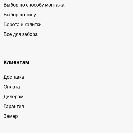
Выбор по способу монтажа
Выбор по типу
Ворота и калитки
Все для забора
Клиентам
Доставка
Оплата
Дилерам
Гарантия
Замер