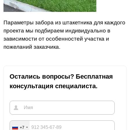
Параметры забора из штакетника для каждого
проекта мы подбираем индивидуально в
зависимости от особенностей участка и
пожеланий заказчика.
Остались вопросы? Бесплатная
консультация специалиста.
+7