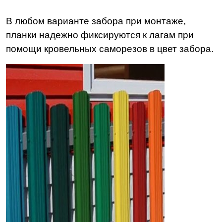
В любом варианте забора при монтаже,
планки надежно фиксируются к лагам при
помощи кровельных саморезов в цвет забора.