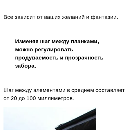
Все зависит от ваших желаний и фантазии.
Изменяя шаг между планками,
можно регулировать
продуваемость и прозрачность
забора.
Шаг между элементами в среднем составляет
от 20 до 100 миллиметров.