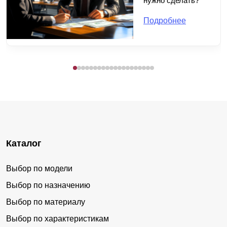
нужно сделать?
Подробнее
Каталог
Выбор по модели
Выбор по назначению
Выбор по материалу
Выбор по характеристикам