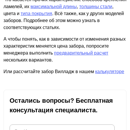
ламелей, их
максимальной длины
,
толщины стали
,
цвета и
типа покрытия
. Всё также, как у других моделей
заборов. Подробнее об этом можно узнать в
соответствующих статьях.
А чтобы понять, как в зависимости от изменения разных
характеристик меняется цена забора, попросите
менеджера выполнить
предварительный расчет
нескольких вариантов.
Или рассчитайте забор Вилладж в нашем
калькуляторе
Остались вопросы? Бесплатная
консультация специалиста.