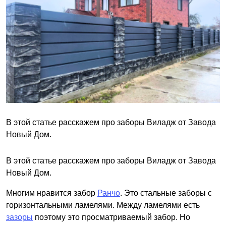
В этой статье расскажем про заборы Виладж от Завода
Новый Дом.
В этой статье расскажем про заборы Виладж от Завода
Новый Дом.
Многим нравится забор
Ранчо
. Это стальные заборы с
горизонтальными ламелями. Между ламелями есть
зазоры
поэтому это просматриваемый забор. Но