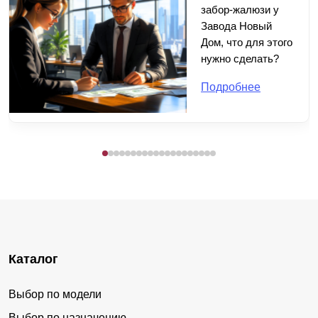
забор-жалюзи у
Завода Новый
Дом, что для этого
нужно сделать?
Подробнее
Каталог
Выбор по модели
Выбор по назначению