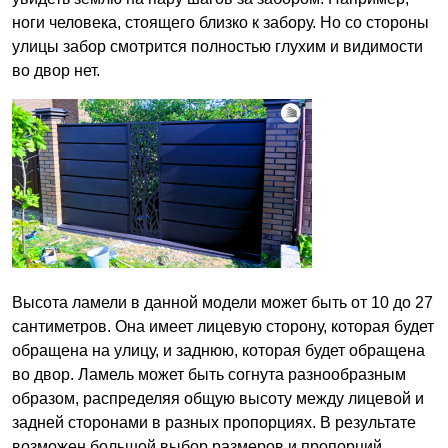
ноги человека, стоящего близко к забору. Но со стороны
улицы забор смотрится полностью глухим и видимости
во двор нет.
Высота ламели в данной модели может быть от 10 до 27
сантиметров. Она имеет лицевую сторону, которая будет
обращена на улицу, и заднюю, которая будет обращена
во двор. Ламель может быть согнута разнообразным
образом, распределяя общую высоту между лицевой и
задней сторонами в разных пропорциях. В результате
возможен большой выбор размеров и пропорций