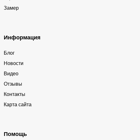
Замер
Информация
Блог
Новости
Видео
Отзывы
Контакты
Карта сайта
Помощь