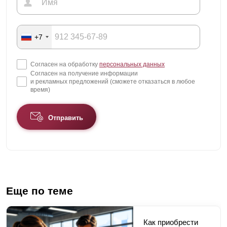
+7
Согласен на обработку
персональных данных
Согласен на получение информации
и рекламных предложений (сможете отказаться в любое
время)
Отправить
Еще по теме
Как приобрести