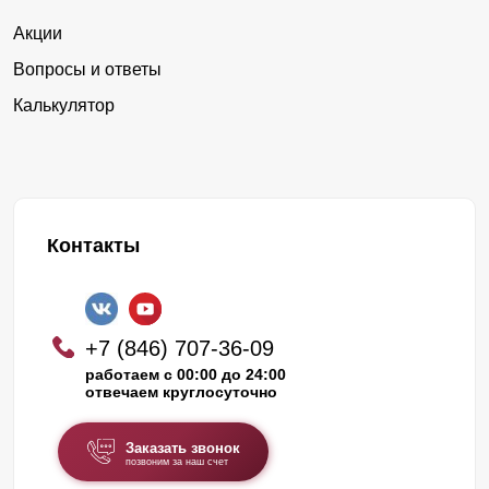
Акции
Вопросы и ответы
Калькулятор
Контакты
+7 (846) 707-36-09
работаем с 00:00 до 24:00
отвечаем круглосуточно
Заказать звонок
позвоним за наш счет