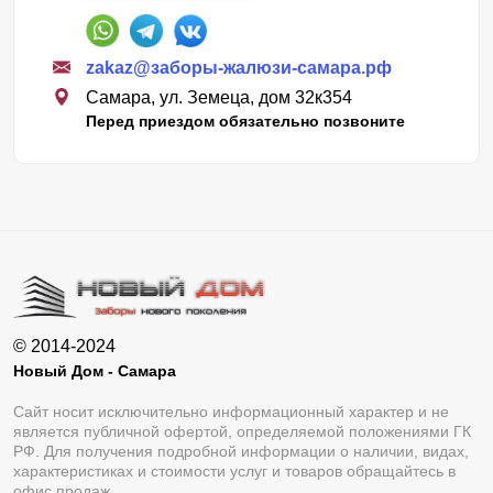
zakaz@заборы-жалюзи-самара.рф
Самара, ул. Земеца, дом 32к354
Перед приездом обязательно позвоните
© 2014-2024
Новый Дом - Самара
Сайт носит исключительно информационный характер и не
является публичной офертой, определяемой положениями ГК
РФ. Для получения подробной информации о наличии, видах,
характеристиках и стоимости услуг и товаров обращайтесь в
офис продаж.