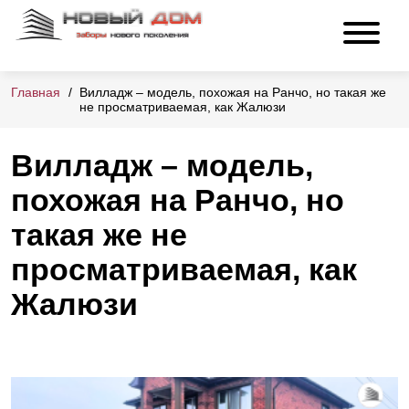
Главная
Вилладж – модель, похожая на Ранчо, но такая же
не просматриваемая, как Жалюзи
Вилладж – модель,
похожая на Ранчо, но
такая же не
просматриваемая, как
Жалюзи