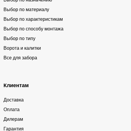
Выбор по материалу
Выбор по характеристикам
Выбор по способу монтажа
Выбор по типу
Ворота и калитки
Все для забора
Клиентам
Доставка
Оплата
Дилерам
Гарантия