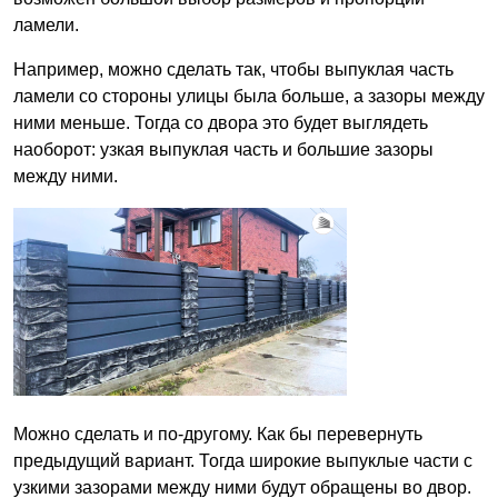
ламели.
Например, можно сделать так, чтобы выпуклая часть
ламели со стороны улицы была больше, а зазоры между
ними меньше. Тогда со двора это будет выглядеть
наоборот: узкая выпуклая часть и большие зазоры
между ними.
Можно сделать и по-другому. Как бы перевернуть
предыдущий вариант. Тогда широкие выпуклые части с
узкими зазорами между ними будут обращены во двор.