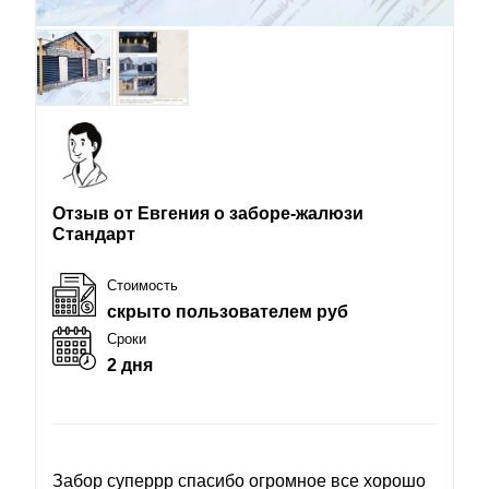
Отзыв от Евгения о заборе-жалюзи
Стандарт
Стоимость
скрыто пользователем руб
Сроки
2 дня
Забор суперрр спасибо огромное все хорошо