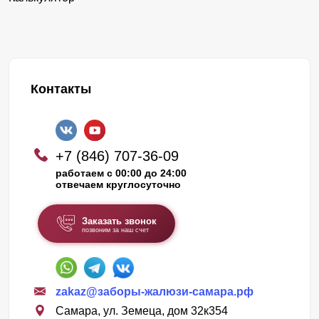
Контакты
+7 (846) 707-36-09
работаем с 00:00 до 24:00
отвечаем круглосуточно
Заказать звонок
позвоним за наш счет
zakaz@заборы-жалюзи-самара.рф
Самара, ул. Земеца, дом 32к354