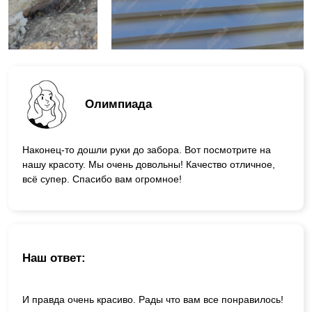
Олимпиада
Наконец-то дошли руки до забора. Вот посмотрите на
нашу красоту. Мы очень довольны! Качество отличное,
всё супер. Спасибо вам огромное!
Наш ответ:
И правда очень красиво. Рады что вам все понравилось!