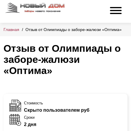
Главная
Отзыв от Олимпиады о заборе-жалюзи «Оптима»
Отзыв от Олимпиады о
заборе-жалюзи
«Оптима»
Стоимость
Скрыто пользователем руб
Сроки
2 дня