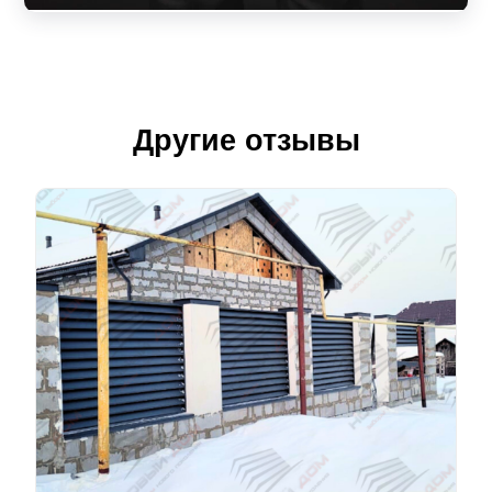
Другие отзывы