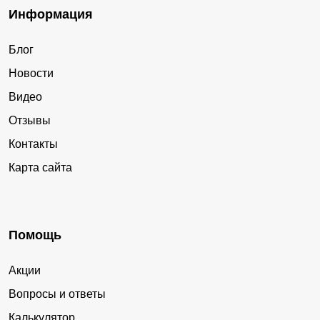
Информация
Блог
Новости
Видео
Отзывы
Контакты
Карта сайта
Помощь
Акции
Вопросы и ответы
Калькулятор