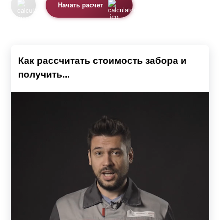
Начать расчет
Как рассчитать стоимость забора и
получить...