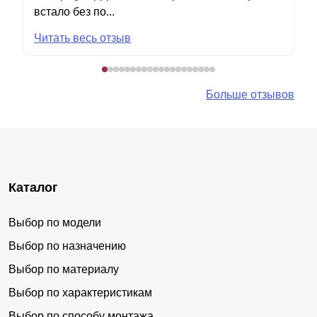
встало без по...
Читать весь отзыв
Больше отзывов
Каталог
Выбор по модели
Выбор по назначению
Выбор по материалу
Выбор по характеристикам
Выбор по способу монтажа