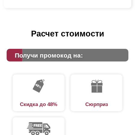
Расчет стоимости
Получи промокод на:
Скидка до 48%
Сюрприз