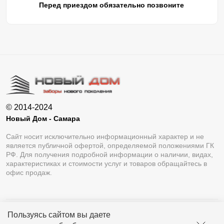
Перед приездом обязательно позвоните
© 2014-2024
Новый Дом - Самара
Сайт носит исключительно информационный характер и не
является публичной офертой, определяемой положениями ГК
РФ. Для получения подробной информации о наличии, видах,
характеристиках и стоимости услуг и товаров обращайтесь в
офис продаж.
Пользуясь сайтом вы даете
Разработка сайта
Lukevium