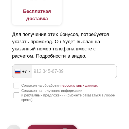
Бесплатная
доставка
Для получения этих бонусов, потребуется
указать промокод. Он будет выслан на
указанный номер телефона вместе с
расчетом. Подробности в видео.
+7
Согласен на обработку
персональных данных
Согласен на получение информации
и рекламных предложений (сможете отказаться в любое
время)