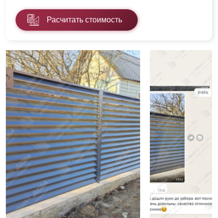
Расчитать стоимость