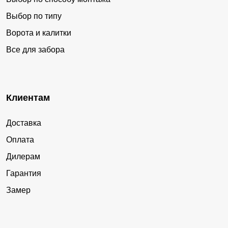
Выбор по типу
Ворота и калитки
Все для забора
Клиентам
Доставка
Оплата
Дилерам
Гарантия
Замер