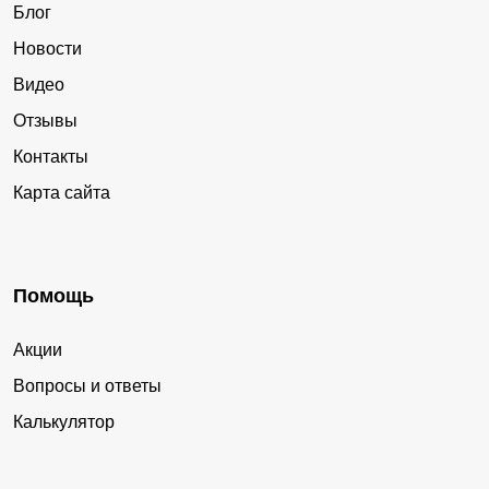
Блог
Новости
Видео
Отзывы
Контакты
Карта сайта
Помощь
Акции
Вопросы и ответы
Калькулятор