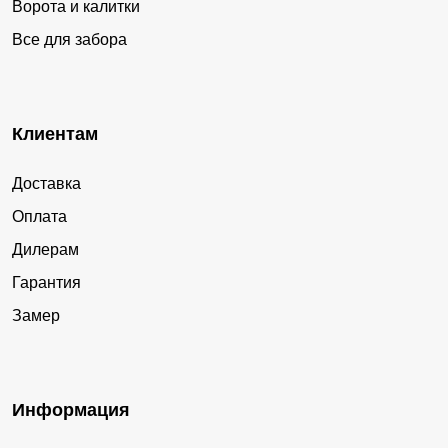
Ворота и калитки
Все для забора
Клиентам
Доставка
Оплата
Дилерам
Гарантия
Замер
Информация