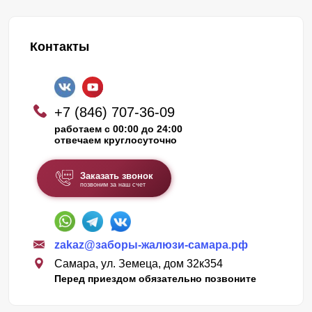
Контакты
+7 (846) 707-36-09
работаем с 00:00 до 24:00
отвечаем круглосуточно
Заказать звонок
позвоним за наш счет
zakaz@заборы-жалюзи-самара.рф
Самара, ул. Земеца, дом 32к354
Перед приездом обязательно позвоните