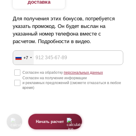
доставка
Для получения этих бонусов, потребуется
указать промокод. Он будет выслан на
указанный номер телефона вместе с
расчетом. Подробности в видео.
+7
Согласен на обработку
персональных данных
Согласен на получение информации
и рекламных предложений (сможете отказаться в любое
время)
Начать расчет