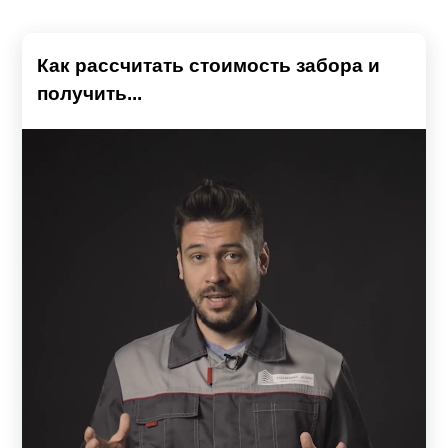
Как рассчитать стоимость забора и
получить...