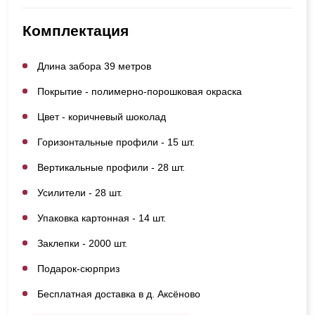
Комплектация
Длина забора 39 метров
Покрытие - полимерно-порошковая окраска
Цвет - коричневый шоколад
Горизонтальные профили - 15 шт.
Вертикальные профили - 28 шт.
Усилители - 28 шт.
Упаковка картонная - 14 шт.
Заклепки - 2000 шт.
Подарок-сюрприз
Бесплатная доставка в д. Аксёново