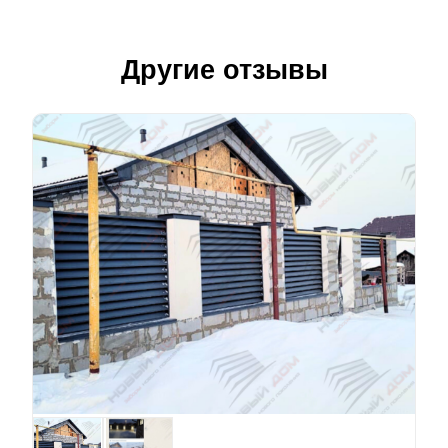
Другие отзывы