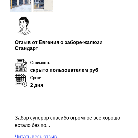
Отзыв от Евгения о заборе-жалюзи
Стандарт
Стоимость
скрыто пользователем руб
Сроки
2 дня
Забор суперрр спасибо огромное все хорошо
встало без по...
Читать весь отзыв