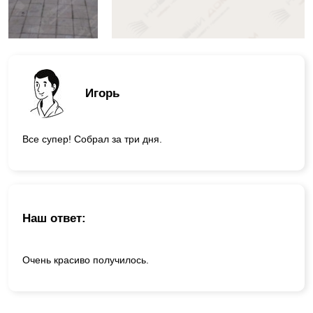
Игорь
Все супер! Собрал за три дня.
Наш ответ:
Очень красиво получилось.