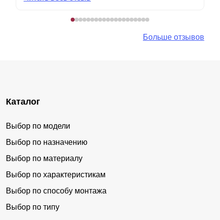
Больше отзывов
Каталог
Выбор по модели
Выбор по назначению
Выбор по материалу
Выбор по характеристикам
Выбор по способу монтажа
Выбор по типу