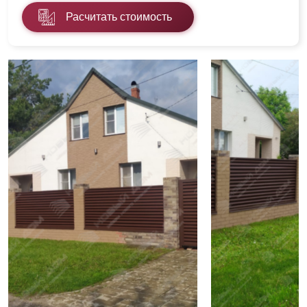
Расчитать стоимость