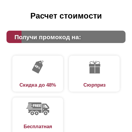
Расчет стоимости
Получи промокод на:
Скидка до 48%
Сюрприз
Бесплатная