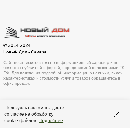
© 2014-2024
Новый Дом - Самара
Сайт носит исключительно информационный характер и не
является публичной офертой, определяемой положениями ГК
РФ. Для получения подробной информации о наличии, видах,
характеристиках и стоимости услуг и товаров обращайтесь в
офис продаж.
Пользуясь сайтом вы даете
Разработка сайта
Lukevium
согласие на обработку
Политика конфиденциальности
cookie-файлов
.
Подробнее
Пользовательское соглашение