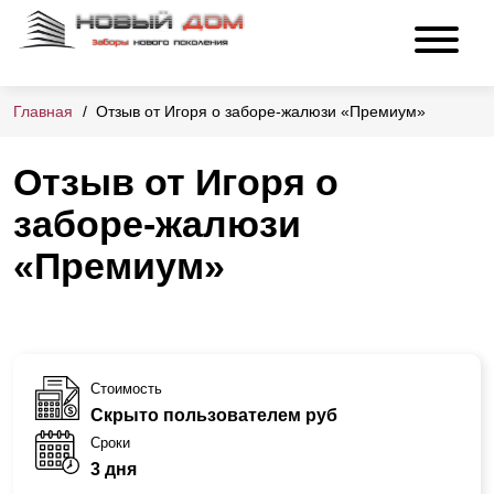
Главная
Отзыв от Игоря о заборе-жалюзи «Премиум»
Отзыв от Игоря о
заборе-жалюзи
«Премиум»
Стоимость
Скрыто пользователем руб
Сроки
3 дня