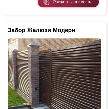
Расчитать стоимость
Забор Жалюзи Модерн