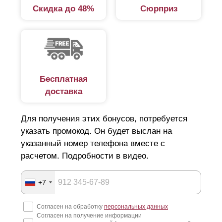
Скидка до 48%
Сюрприз
Бесплатная
доставка
Для получения этих бонусов, потребуется
указать промокод. Он будет выслан на
указанный номер телефона вместе с
расчетом. Подробности в видео.
+7
Согласен на обработку
персональных данных
Согласен на получение информации