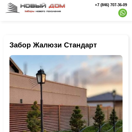
+7 (846) 707-36-09
Забор Жалюзи Стандарт