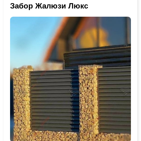
Забор Жалюзи Люкс