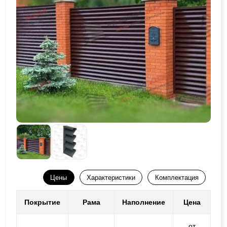
Цены
Характеристики
Комплектация
Покрытие
Рама
Наполнение
Цена
от