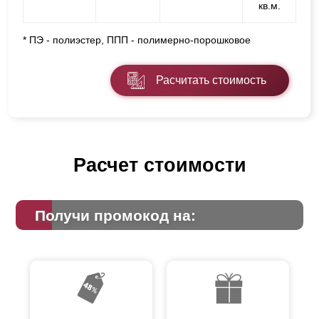
кв.м.
* ПЭ - полиэстер, ППП - полимерно-порошковое
Расчитать стоимость
Расчет стоимости
Получи промокод на: